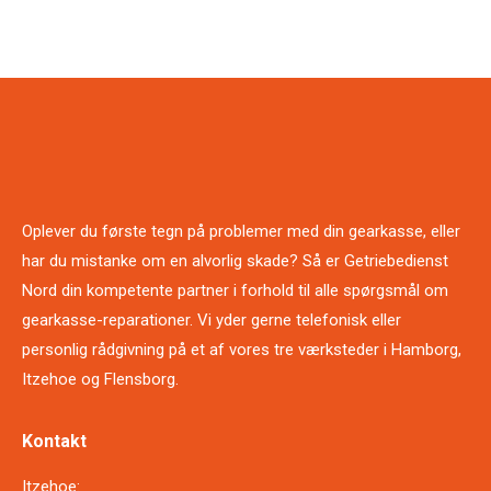
Oplever du første tegn på problemer med din gearkasse, eller
har du mistanke om en alvorlig skade? Så er Getriebedienst
Nord din kompetente partner i forhold til alle spørgsmål om
gearkasse-reparationer. Vi yder gerne telefonisk eller
personlig rådgivning på et af ​​vores tre værksteder i Hamborg,
Itzehoe og Flensborg.
Kontakt
Itzehoe: