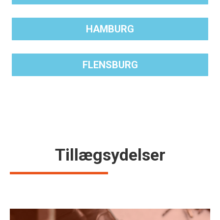
HAMBURG
FLENSBURG
Tillægsydelser