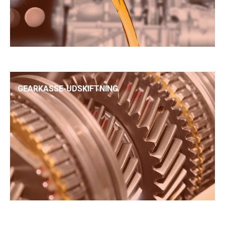
GEARKASSE-UDSKIFTNING