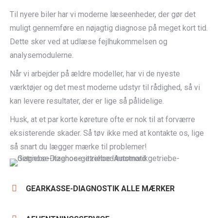
Til nyere biler har vi moderne læseenheder, der gør det
muligt gennemføre en nøjagtig diagnose på meget kort tid.
Dette sker ved at udlæse fejlhukommelsen og
analysemodulerne.
Når vi arbejder på ældre modeller, har vi de nyeste
værktøjer og det mest moderne udstyr til rådighed, så vi
kan levere resultater, der er lige så pålidelige.
Husk, at et par korte køreture ofte er nok til at forværre
eksisterende skader. Så tøv ikke med at kontakte os, lige
så snart du lægger mærke til problemer!
GEARKASSE-DIAGNOSTIK ALLE MÆRKER