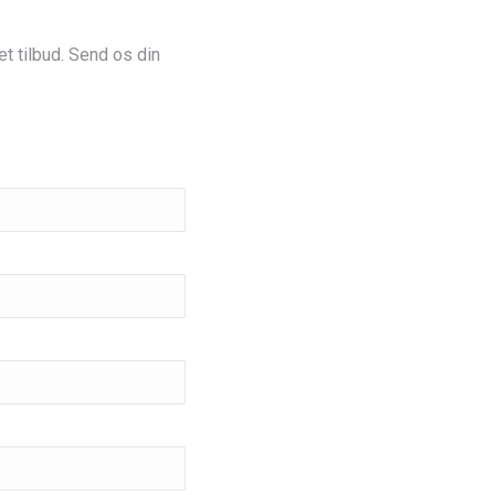
t tilbud. Send os din