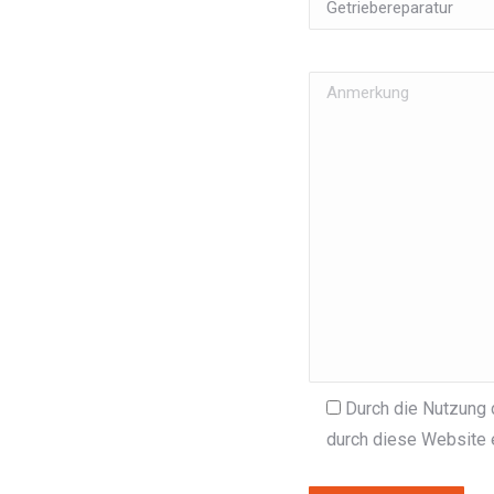
Durch die Nutzung 
durch diese Website 