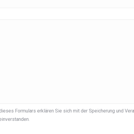
dieses Formulars erklären Sie sich mit der Speicherung und Vera
einverstanden.