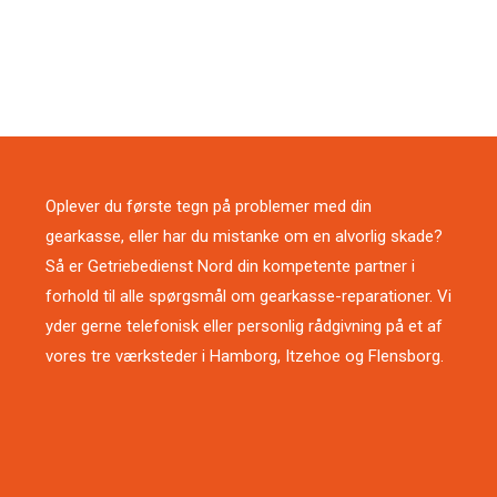
Oplever du første tegn på problemer med din
gearkasse, eller har du mistanke om en alvorlig skade?
Så er Getriebedienst Nord din kompetente partner i
forhold til alle spørgsmål om gearkasse-reparationer. Vi
yder gerne telefonisk eller personlig rådgivning på et af ​​
vores tre værksteder i Hamborg, Itzehoe og Flensborg.