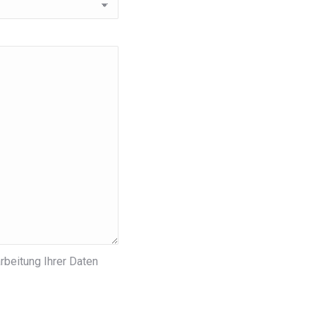
rbeitung Ihrer Daten