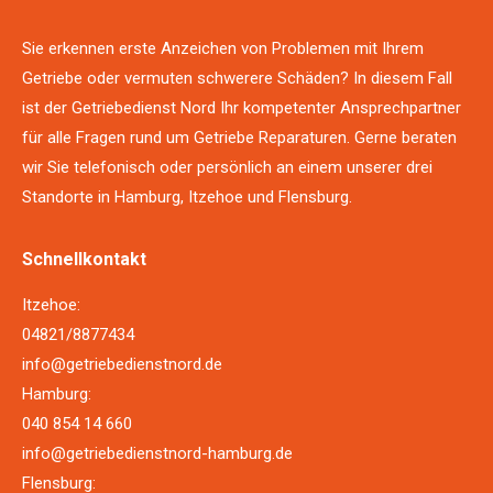
Sie erkennen erste Anzeichen von Problemen mit Ihrem
Getriebe oder vermuten schwerere Schäden? In diesem Fall
ist der Getriebedienst Nord Ihr kompetenter Ansprechpartner
für alle Fragen rund um Getriebe Reparaturen. Gerne beraten
wir Sie telefonisch oder persönlich an einem unserer drei
Standorte in Hamburg, Itzehoe und Flensburg.
Schnellkontakt
Itzehoe:
04821/8877434
info@getriebedienstnord.de
Hamburg:
040 854 14 660
info@getriebedienstnord-hamburg.de
Flensburg: