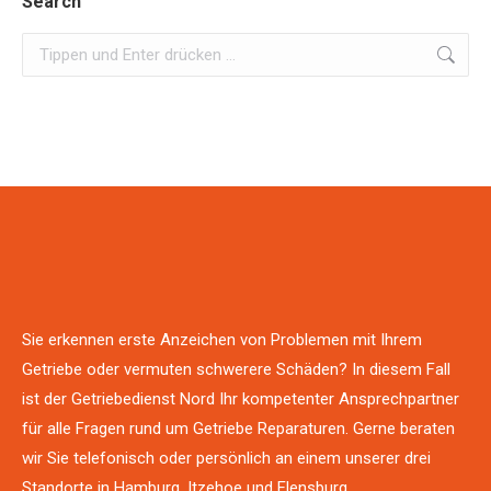
Search
Search:
Sie erkennen erste Anzeichen von Problemen mit Ihrem
Getriebe oder vermuten schwerere Schäden? In diesem Fall
ist der Getriebedienst Nord Ihr kompetenter Ansprechpartner
für alle Fragen rund um Getriebe Reparaturen. Gerne beraten
wir Sie telefonisch oder persönlich an einem unserer drei
Standorte in Hamburg, Itzehoe und Flensburg.