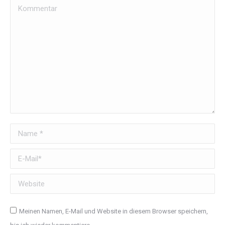
Kommentar
Name *
E-Mail *
Website
Meinen Namen, E-Mail und Website in diesem Browser speichern,